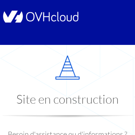
Site en construction
Besoin d'assistance ou d'informations ?