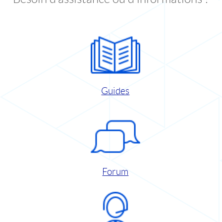
Guides
Forum